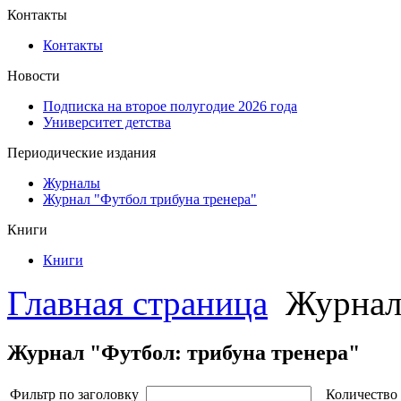
Контакты
Контакты
Новости
Подписка на второе полугодие 2026 года
Университет детства
Периодические издания
Журналы
Журнал "Футбол трибуна тренера"
Книги
Книги
Главная страница
Журнал 
Журнал "Футбол: трибуна тренера"
Фильтр по заголовку
Количество 